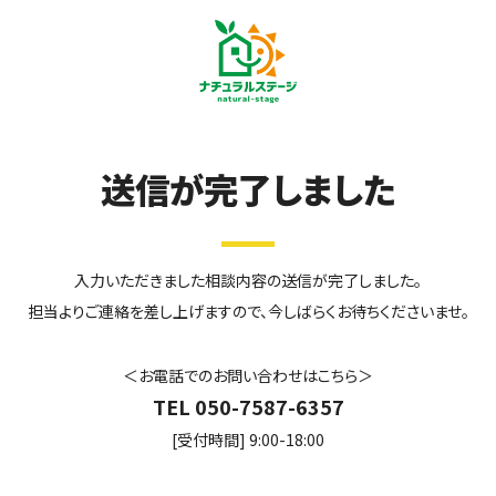
送信が完了しました
入力いただきました相談内容の送信が完了しました。
担当よりご連絡を差し上げますので、今しばらくお待ちくださいませ。
＜お電話でのお問い合わせはこちら＞
TEL 050-7587-6357
[受付時間] 9:00-18:00